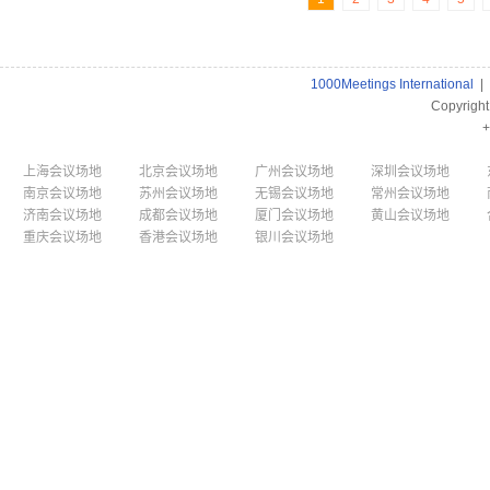
1000Meetings International
|
Copyrigh
+
上海会议场地
北京会议场地
广州会议场地
深圳会议场地
南京会议场地
苏州会议场地
无锡会议场地
常州会议场地
济南会议场地
成都会议场地
厦门会议场地
黄山会议场地
重庆会议场地
香港会议场地
银川会议场地